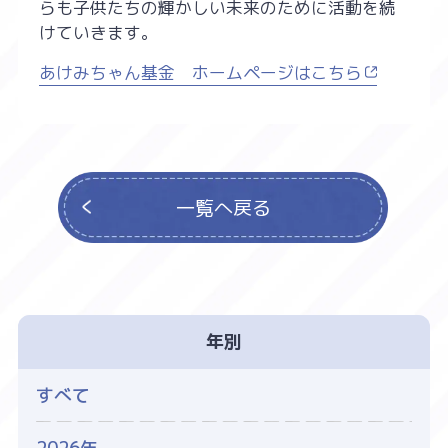
らも子供たちの輝かしい未来のために活動を続
けていきます。
あけみちゃん基金 ホームページはこちら
一覧へ戻る
年別
すべて