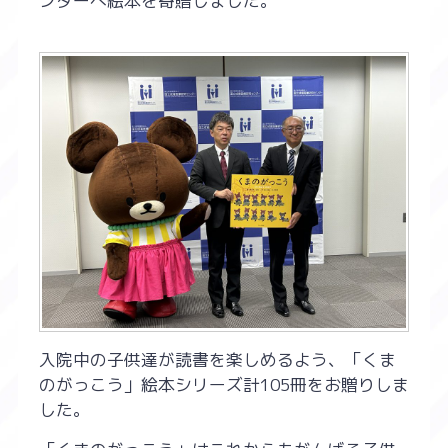
ンターへ絵本を寄贈しました。
入院中の子供達が読書を楽しめるよう、「くま
のがっこう」絵本シリーズ計105冊をお贈りしま
した。