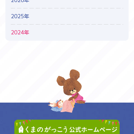
2026年
2025年
2024年