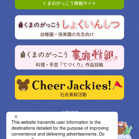
利用規約
プライバシーポリシー
クッキー設定