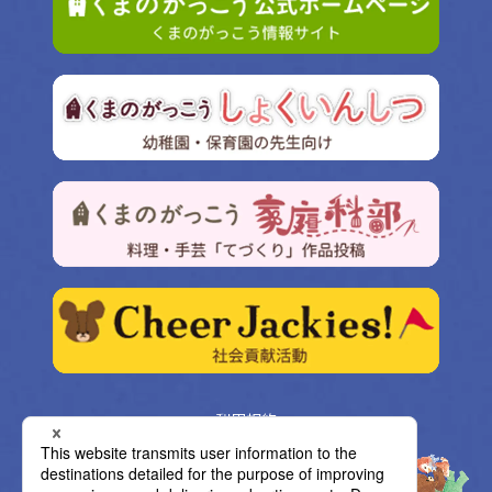
利用規約
プライバシーポリシー