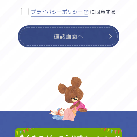
プライバシーポリシー
に同意する
確認画面へ