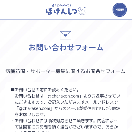
MENU
病院訪問・サポーター募集に関するお問合せフォーム
■お問い合せの前にお読みください。
・お問い合わせは「@charaken.com」よりお返事させてい
ただきますので、ご記入いただきますメールアドレスで
「@charaken.com」からのメールが受信可能なよう設定
をお願いします。
・お問い合わせには順次対応させて頂きます。内容によっ
ては回答にお時間を頂く場合がございますので、あらか