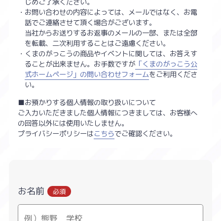
じめご了承ください。
・お問い合わせの内容によっては、メールではなく、お電
話でご連絡させて頂く場合がございます。
当社からお送りするお返事のメールの一部、または全部
を転載、二次利用することはご遠慮ください。
・くまのがっこうの商品やイベントに関しては、お答えす
ることが出来ません。お手数ですが
「くまのがっこう公
式ホームページ」の問い合わせフォーム
をご利用くださ
い。
■お預かりする個人情報の取り扱いについて
ご入力いただきました個人情報につきましては、お客様へ
の回答以外には使用いたしません。
プライバシーポリシーは
こちら
でご確認ください。
お名前
必須