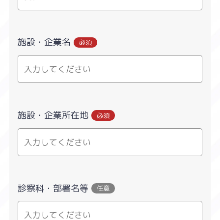
施設・企業名
必須
施設・企業所在地
必須
診察科・部署名等
任意