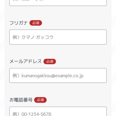
フリガナ
必須
メールアドレス
必須
お電話番号
必須