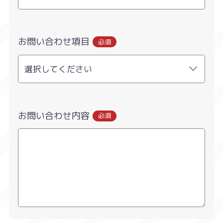
お問い合わせ項目
必須
お問い合わせ内容
必須