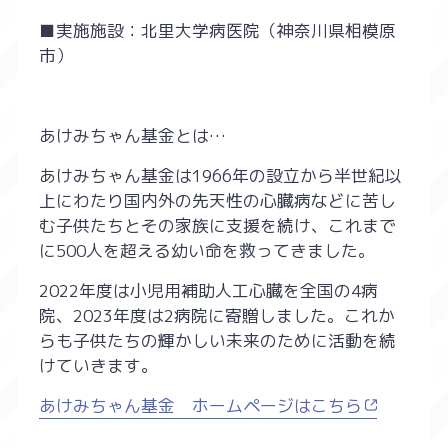
■実施施設：北里大学病医院（神奈川県相模原
市）
あけみちゃん基金とは…
あけみちゃん基金は1966年の設立から半世紀以
上にわたり国内外の先天性の心臓病などに苦し
む子供たちとその家族に支援を続け、これまで
に500人を超える幼い命を救ってきました。
2022年度は小児用補助人工心臓を全国の4病
院、2023年度は2病院に寄贈しました。これか
らも子供たちの輝かしい未来のために活動を続
けていきます。
あけみちゃん基金 ホームページはこちら