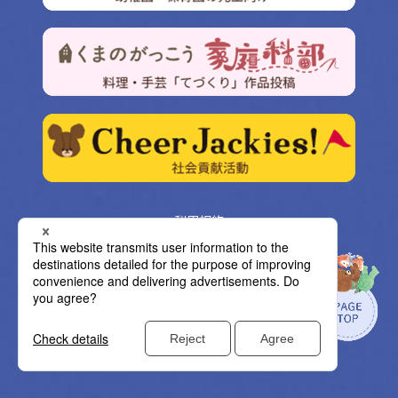
利用規約
プライバシーポリシー
クッキー設定
サイトマップ
©BANDAI