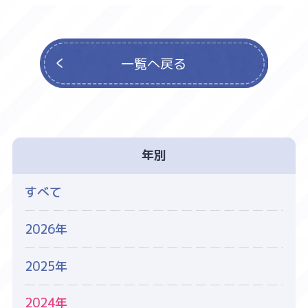
一覧へ戻る
年別
すべて
2026年
2025年
2024年