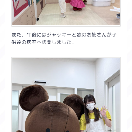
また、午後にはジャッキーと歌のお姉さんが子
供達の病室へ訪問しました。