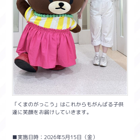
「くまのがっこう」はこれからもがんばる子供
達に笑顔をお届けしていきます。
■実施日時：2026年5月15日（金）