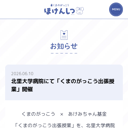
MENU
2026.06.10
北里大学病院にて「くまのがっこう出張授
業」開催
くまのがっこう × あけみちゃん基金
「くまのがっこう出張授業」を、北里大学病院