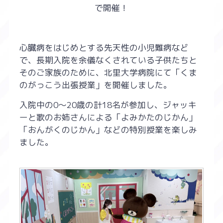
で開催！
心臓病をはじめとする先天性の小児難病など
で、長期入院を余儀なくされている子供たちと
そのご家族のために、北里大学病院にて「くま
のがっこう出張授業」を開催しました。
入院中の0～20歳の計18名が参加し、ジャッキ
ーと歌のお姉さんによる「よみかたのじかん」
「おんがくのじかん」などの特別授業を楽しみ
ました。