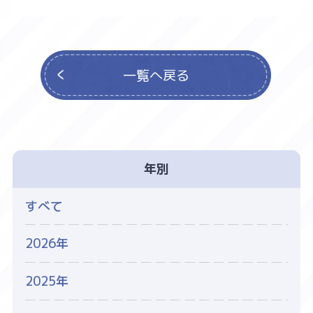
一覧へ戻る
年別
すべて
2026年
2025年