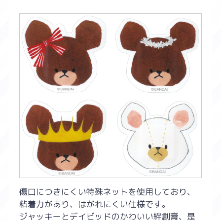
傷口につきにくい特殊ネットを使用しており、
粘着力があり、はがれにくい仕様です。
ジャッキーとデイビッドのかわいい絆創膏、是