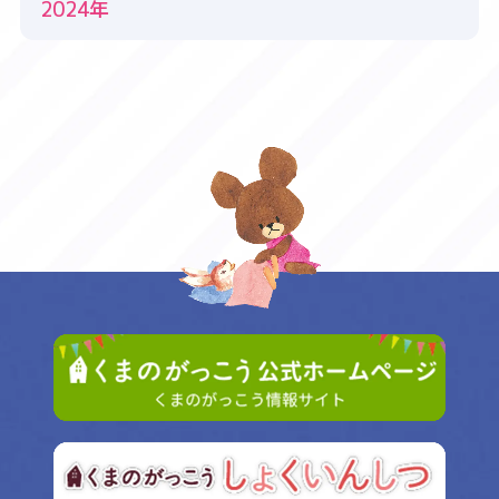
2024年