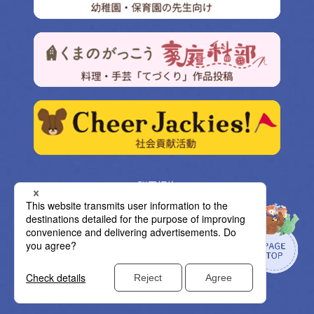
利用規約
プライバシーポリシー
クッキー設定
サイトマップ
©BANDAI