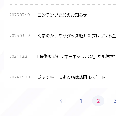
コンテンツ追加のお知らせ
2025.03.19
くまのがっこうグッズ紹介＆プレゼント
2025.03.19
「映像版ジャッキーキャラバン」が配信さ
2024.12.2
ジャッキーによる病院訪問 レポート
2024.11.20
1
2