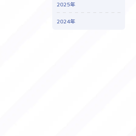
2025年
2024年