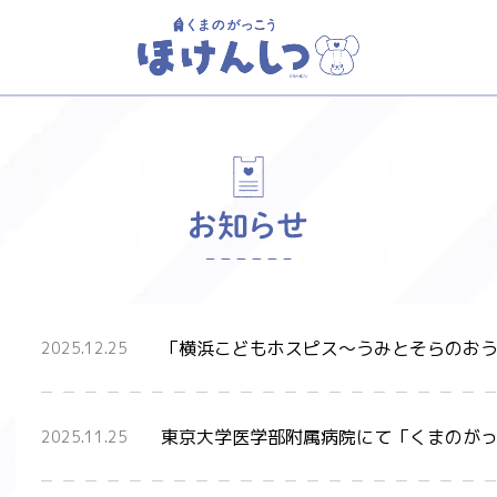
11
「横浜こどもホスピス～うみとそらのお
2025.12.25
東京大学医学部附属病院にて「くまのが
2025.11.25